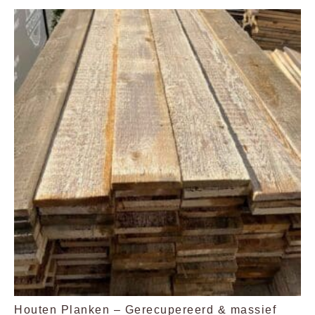
Houten Planken – Gerecupereerd & massief