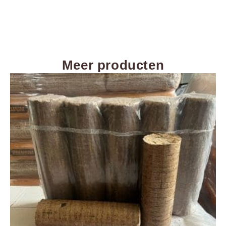
Meer producten