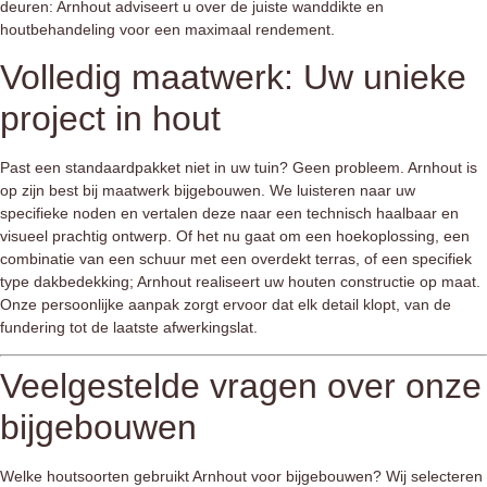
deuren: Arnhout adviseert u over de juiste wanddikte en
houtbehandeling voor een maximaal rendement.
Volledig maatwerk: Uw unieke
project in hout
Past een standaardpakket niet in uw tuin? Geen probleem. Arnhout is
op zijn best bij
maatwerk bijgebouwen
. We luisteren naar uw
specifieke noden en vertalen deze naar een technisch haalbaar en
visueel prachtig ontwerp. Of het nu gaat om een hoekoplossing, een
combinatie van een schuur met een overdekt terras, of een specifiek
type dakbedekking; Arnhout realiseert uw
houten constructie op maat
.
Onze persoonlijke aanpak zorgt ervoor dat elk detail klopt, van de
fundering tot de laatste afwerkingslat.
Veelgestelde vragen over onze
bijgebouwen
Welke houtsoorten gebruikt Arnhout voor bijgebouwen?
Wij selecteren