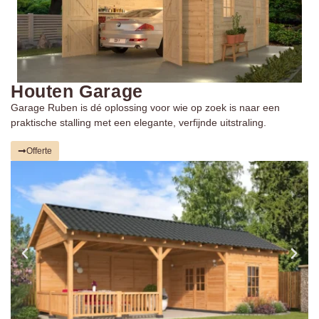
Houten Garage
Garage Ruben is dé oplossing voor wie op zoek is naar een
praktische stalling met een elegante, verfijnde uitstraling.
Offerte