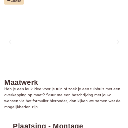
Offerte
Maatwerk
Heb je een leuk idee voor je tuin of zoek je een tuinhuis met een
overkapping op maat? Stuur me een beschrijving met jouw
wensen via het
formulier hieronder
, dan kijken we samen wat de
mogelijkheden zijn.
Plaatsing - Montage