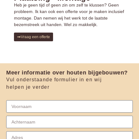
Heb je geen tijd of geen zin om zelf te klussen? Geen
probleem. Ik kan ook een offerte voor je maken inclusief
montage. Dan nemen wij het werk tot de laatste
bezemstreek uit handen. Wel zo makkelijk.
Vraag een offerte
Meer informatie over houten bijgebouwen?
Vul onderstaande formulier in en wij
helpen je verder