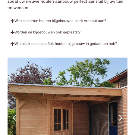
zodat uw nieuwe
houten aanbouw
perfect aansluit bij uw tuin
en wensen.
Welke soorten houten bijgebouwen biedt Arnhout aan?
Worden de bijgebouwen ook geplaatst?
Wat als ik een specifiek houten bijgebouw in gedachten heb?