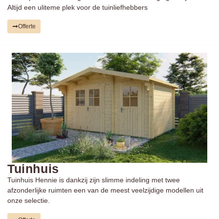
Altijd een uliteme plek voor de tuinliefhebbers
Offerte
Tuinhuis
Tuinhuis Hennie is dankzij zijn slimme indeling met twee
afzonderlijke ruimten een van de meest veelzijdige modellen uit
onze selectie.