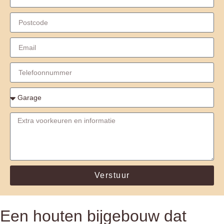
Verstuur
Een houten bijgebouw dat